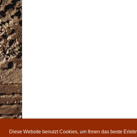
Diese Website benutzt Cookies, um Ihnen das beste Erlebni