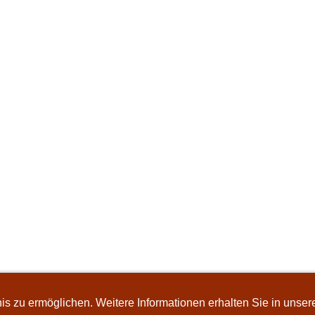
s zu ermöglichen. Weitere Informationen erhalten Sie in unser