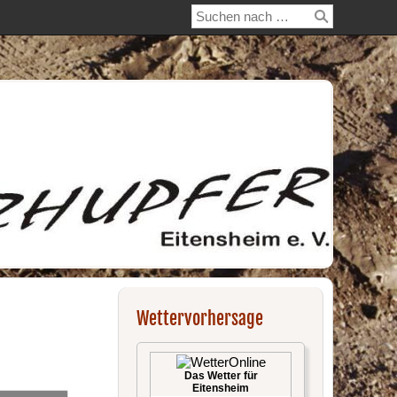
Wettervorhersage
Das Wetter für
Eitensheim